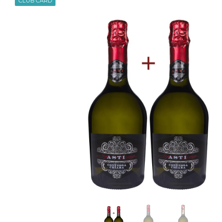
CLUB CARD