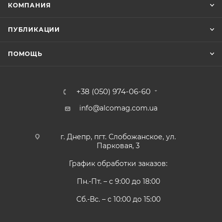
КОМПАНИЯ
ПУБЛИКАЦИИ
ПОМОЩЬ
+38 (050) 974-06-60
info@alcomag.com.ua
г. Днепр, пгт. Слобожанское, ул.
Парковая, 3
График обработки заказов:
Пн.-Пт. – с 9:00 до 18:00
Сб.-Вс. – с 10:00 до 15:00