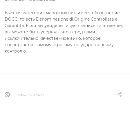
Высшая категория марочных вин имеет обозначение
DOCG, то есть Denominazione di Origine Controllata e
Garantita. Если вы увидели такую надпись на этикетке,
вы можете быть уверены, что перед вами
исключительно качественное вино, которое
подвергается самому строгому государственному
контролю.
НАЗАД К СПИСКУ