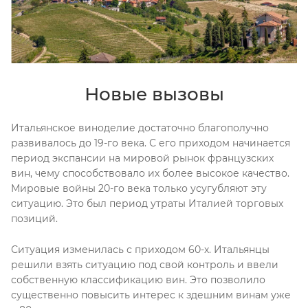
Новые вызовы
Итальянское виноделие достаточно благополучно
развивалось до 19-го века. С его приходом начинается
период экспансии на мировой рынок французских
вин, чему способствовало их более высокое качество.
Мировые войны 20-го века только усугубляют эту
ситуацию. Это был период утраты Италией торговых
позиций.
Ситуация изменилась с приходом 60-х. Итальянцы
решили взять ситуацию под свой контроль и ввели
собственную классификацию вин. Это позволило
существенно повысить интерес к здешним винам уже