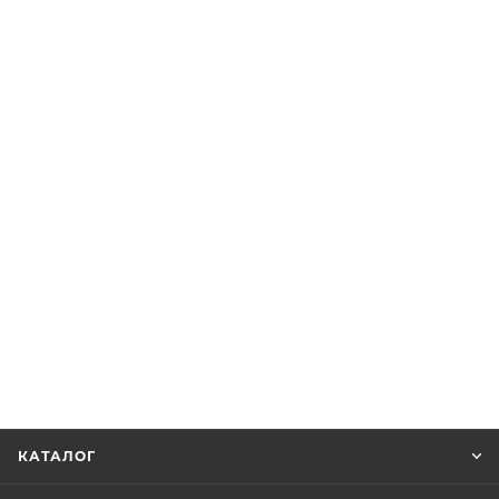
КАТАЛОГ