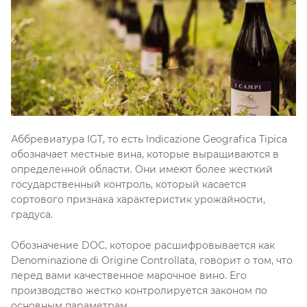
Аббревиатура IGT, то есть Indicazione Geografica Tipica
обозначает местные вина, которые выращиваются в
определенной области. Они имеют более жесткий
государственный контроль, который касается
сортового признака характеристик урожайности,
градуса.
Обозначение DOC, которое расшифровывается как
Denominazione di Origine Controllata, говорит о том, что
перед вами качественное марочное вино. Его
производство жестко контролируется законом по
основным параметрам.