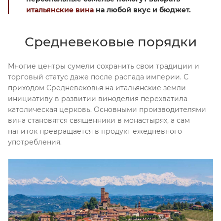
итальянские вина
на любой вкус и бюджет.
Средневековые порядки
Многие центры сумели сохранить свои традиции и
торговый статус даже после распада империи. С
приходом Средневековья на итальянские земли
инициативу в развитии виноделия перехватила
католическая церковь. Основными производителями
вина становятся священники в монастырях, а сам
напиток превращается в продукт ежедневного
употребления.