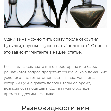
Одни вина можно пить сразу после открытия
бутылки, другим - нужно дать "подышать". От чего
это зависит? Читайте в нашей статье.
Когда вы заказываете вино в ресторане или баре,
решать этот вопрос предстоит сомелье, но в домашних
условиях – вся ответственность на вас. Есть вина,
которым нужно давать дополнительное время,
возможность подышать. Одним нужно больше
времени, другим – меньше.
Разновидности вин