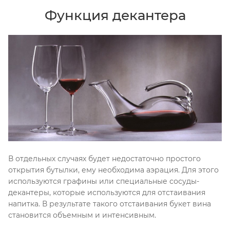
Функция декантера
В отдельных случаях будет недостаточно простого
открытия бутылки, ему необходима аэрация. Для этого
используются графины или специальные сосуды-
декантеры, которые используются для отстаивания
напитка. В результате такого отстаивания букет вина
становится объемным и интенсивным.