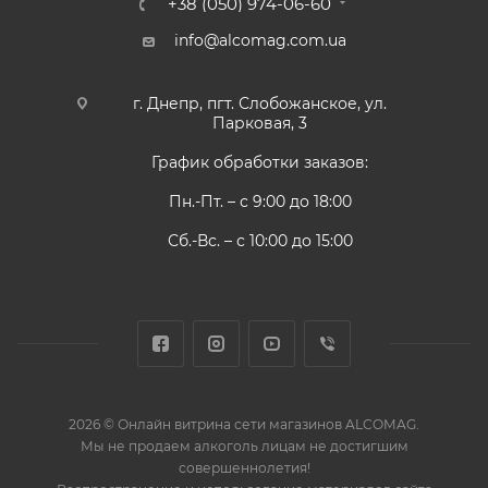
+38 (050) 974-06-60
info@alcomag.com.ua
г. Днепр, пгт. Слобожанское, ул.
Парковая, 3
График обработки заказов:
Пн.-Пт. – с 9:00 до 18:00
Сб.-Вс. – с 10:00 до 15:00
2026 © Онлайн витрина сети магазинов ALCOMAG.
Мы не продаем алкоголь лицам не достигшим
совершеннолетия!