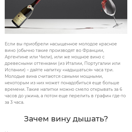
Если вы приобрели насыщенное молодое красное
вино (обычно такие производят во Франции,
Аргентине или Чили), или же мощное вино с
древесными оттенками (из Италии, Португалии или
Испании) – дайте напитку «надышаться» часа три.
Молодые вина считаются самыми мощными,
некоторым из них может понадобиться еще больше
времени. Такие напитки можно смело открывать за 6
часов до ужина, а потом еще перелить в графин где-то
за 3 часа.
Зачем вину дышать?