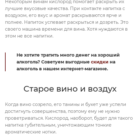
Некоторым винам кислород помогает раскрыть их
лучшие вкусовые качества. При контакте напитка с
воздухом, его вкус и аромат раскрываются ярче и
полнее. Напиток успевает раскрыться и дозреть. Это
своего машина времени для вина. Хотя нуждаются в
этом не все напитки.
Не хотите тратить много денег на хороший
алкоголь? Советуем выгодные
скидки
на
алкоголь в нашем интернет-магазине.
Старое вино и воздух
Когда вино созрело, его танины и букет уже успели
достигнуть совершенства, поэтому ему не нужно
проветриваться. Кислород, наоборот, будет для такого
напитка губительным, уничтожающим тонкие
ароматические нотки.