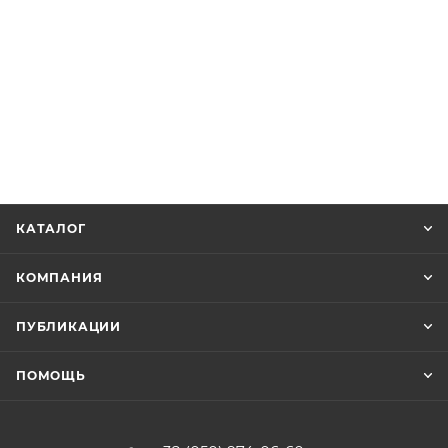
КАТАЛОГ
КОМПАНИЯ
ПУБЛИКАЦИИ
ПОМОЩЬ