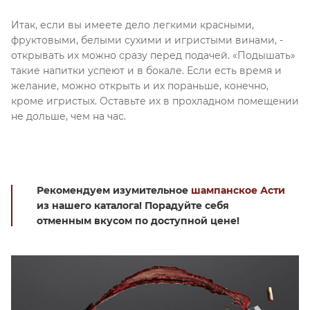
Итак, если вы имеете дело легкими красными,
фруктовыми, белыми сухими и игристыми винами, -
открывать их можно сразу перед подачей. «Подышать»
такие напитки успеют и в бокале. Если есть время и
желание, можно открыть и их пораньше, конечно,
кроме игристых. Оставьте их в прохладном помещении
не дольше, чем на час.
Рекомендуем изумительное
шампанское Асти
из нашего каталога! Порадуйте себя
отменным вкусом по доступной цене!