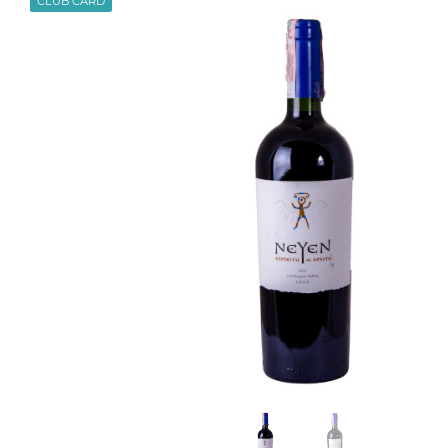
CLUB CARD