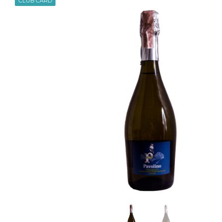
CLUB CARD