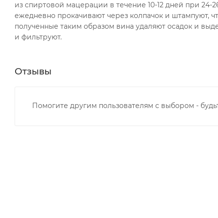
из спиртовой мацерации в течение 10-12 дней при 24-2
ежедневно прокачивают через колпачок и штампуют, ч
полученные таким образом вина удаляют осадок и выде
и фильтруют.
Отзывы
Помогите другим пользователям с выбором - будь