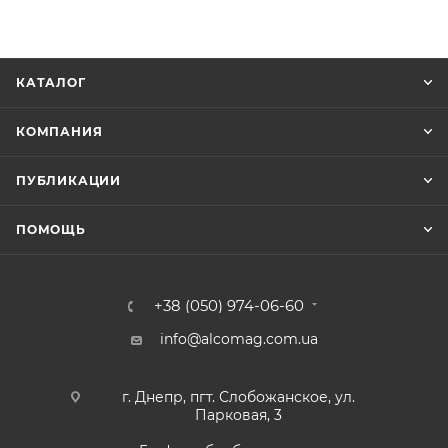
КАТАЛОГ
КОМПАНИЯ
ПУБЛИКАЦИИ
ПОМОЩЬ
+38 (050) 974-06-60
info@alcomag.com.ua
г. Днепр, пгт. Слобожанское, ул.
Парковая, 3