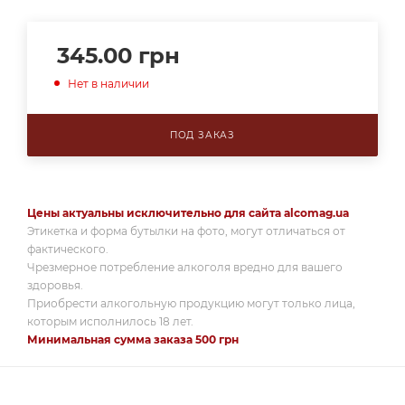
345.00
грн
Нет в наличии
ПОД ЗАКАЗ
Цены актуальны исключительно для сайта alcomag.ua
Этикетка и форма бутылки на фото, могут отличаться от
фактического.
Чрезмерное потребление алкоголя вредно для вашего
здоровья.
Приобрести алкогольную продукцию могут только лица,
которым исполнилось 18 лет.
Минимальная сумма заказа 500 грн