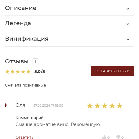
Описание
Легенда
Винификация
Отзывы
1
5.0
/5
ОСТАВИТЬ ОТЗЫВ
Сначала позитивные
Оля
27.02.2024 17:18:00
Комментарий
Смачне ароматне вино. Рекомендую
Ответить
0
0