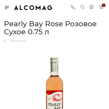
0
Pearly Bay Rose Розовое
Сухое 0.75 л
Тихое вино