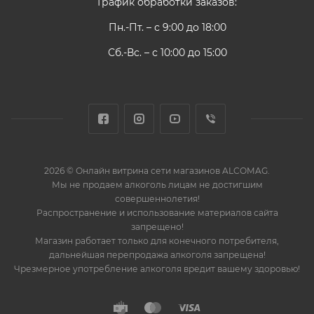
График обработки заказов:
Пн.-Пт. – с 9:00 до 18:00
Сб.-Вс. – с 10:00 до 15:00
2026 © Онлайн витрина сети магазинов ALCOMAG.
Мы не продаем алкоголь лицам не достигшим
совершеннолетия!
Распространение и использование материалов сайта
запрещено!
Магазин работает только для конечного потребителя,
дальнейшая перепродажа алкоголя запрещена!
Чрезмерное употребление алкоголя вредит вашему здоровью!