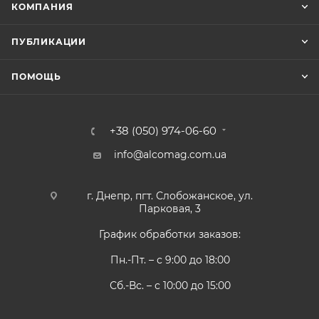
КОМПАНИЯ
ПУБЛИКАЦИИ
ПОМОЩЬ
+38 (050) 974-06-60
info@alcomag.com.ua
г. Днепр, пгт. Слобожанское, ул.
Парковая, 3
График обработки заказов:
Пн.-Пт. – с 9:00 до 18:00
Сб.-Вс. – с 10:00 до 15:00