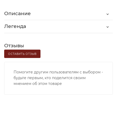
Описание
Легенда
Отзывы
ОСТАВИТЬ ОТЗЫВ
Помогите другим пользователям с выбором -
будьте первым, кто поделится своим
мнением об этом товаре