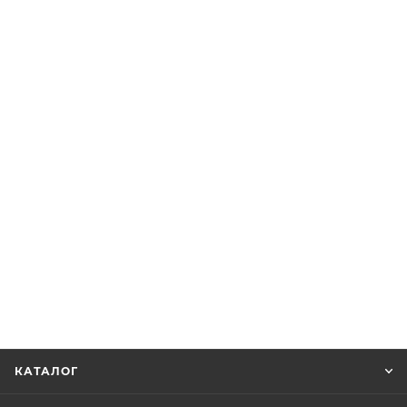
КАТАЛОГ