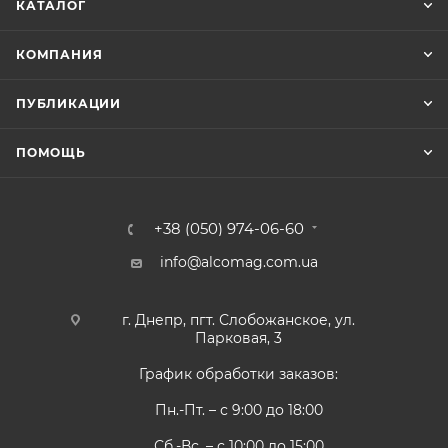
КАТАЛОГ
КОМПАНИЯ
ПУБЛИКАЦИИ
ПОМОЩЬ
+38 (050) 974-06-60
info@alcomag.com.ua
г. Днепр, пгт. Слобожанское, ул.
Парковая, 3
График обработки заказов:
Пн.-Пт. – с 9:00 до 18:00
Сб.-Вс. – с 10:00 до 15:00