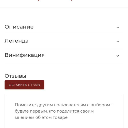
Описание
Легенда
Винификация
Отзывы
ОСТАВИТЬ ОТЗЫВ
Помогите другим пользователям с выбором -
будьте первым, кто поделится своим
мнением об этом товаре