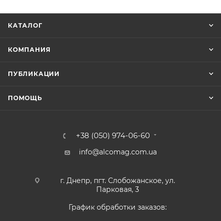
КАТАЛОГ
КОМПАНИЯ
ПУБЛИКАЦИИ
ПОМОЩЬ
+38 (050) 974-06-60
info@alcomag.com.ua
г. Днепр, пгт. Слобожанское, ул.
Парковая, 3
График обработки заказов: