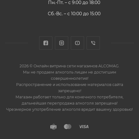
Пн.-Пт. – с 9:00 до 18:00
Сб.-Вс. – с 10:00 до 15:00
2026 © Онлайн витрина сети магазинов ALCOMAG.
Мы не продаем алкоголь лицам не достигшим
совершеннолетия!
Распространение и использование материалов сайта
запрещено!
Магазин работает только для конечного потребителя,
дальнейшая перепродажа алкоголя запрещена!
Чрезмерное употребление алкоголя вредит вашему здоровью!