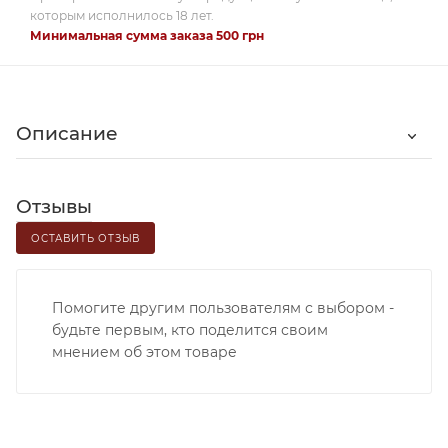
которым исполнилось 18 лет.
Минимальная сумма заказа 500 грн
Описание
Отзывы
ОСТАВИТЬ ОТЗЫВ
Помогите другим пользователям с выбором -
будьте первым, кто поделится своим
мнением об этом товаре