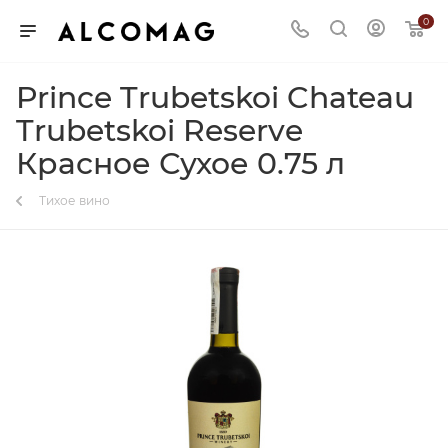
0
Prince Trubetskoi Chateau
Trubetskoi Reserve
Красное Сухое 0.75 л
Тихое вино