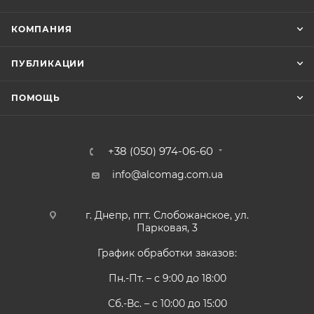
КОМПАНИЯ
ПУБЛИКАЦИИ
ПОМОЩЬ
+38 (050) 974-06-60
info@alcomag.com.ua
г. Днепр, пгт. Слобожанское, ул.
Парковая, 3
График обработки заказов:
Пн.-Пт. – с 9:00 до 18:00
Сб.-Вс. – с 10:00 до 15:00