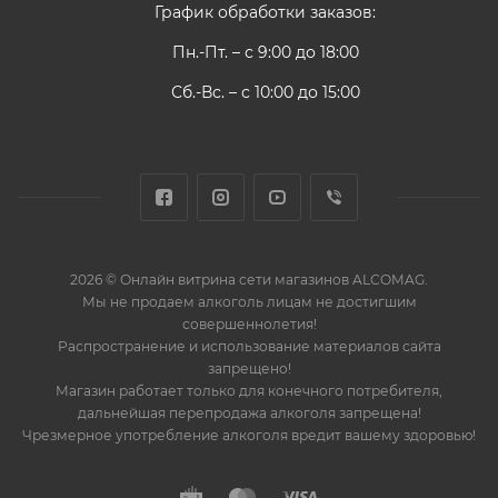
График обработки заказов:
Пн.-Пт. – с 9:00 до 18:00
Сб.-Вс. – с 10:00 до 15:00
2026 © Онлайн витрина сети магазинов ALCOMAG.
Мы не продаем алкоголь лицам не достигшим
совершеннолетия!
Распространение и использование материалов сайта
запрещено!
Магазин работает только для конечного потребителя,
дальнейшая перепродажа алкоголя запрещена!
Чрезмерное употребление алкоголя вредит вашему здоровью!