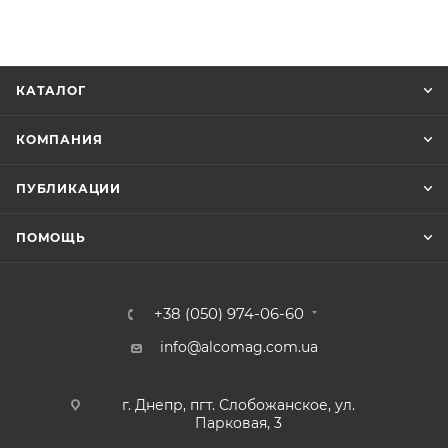
КАТАЛОГ
КОМПАНИЯ
ПУБЛИКАЦИИ
ПОМОЩЬ
+38 (050) 974-06-60
info@alcomag.com.ua
г. Днепр, пгт. Слобожанское, ул.
Парковая, 3