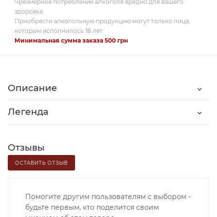
Чрезмерное потребление алкоголя вредно для вашего
здоровья.
Приобрести алкогольную продукцию могут только лица,
которым исполнилось 18 лет.
Минимальная сумма заказа 500 грн
Описание
Легенда
Отзывы
ОСТАВИТЬ ОТЗЫВ
Помогите другим пользователям с выбором -
будьте первым, кто поделится своим