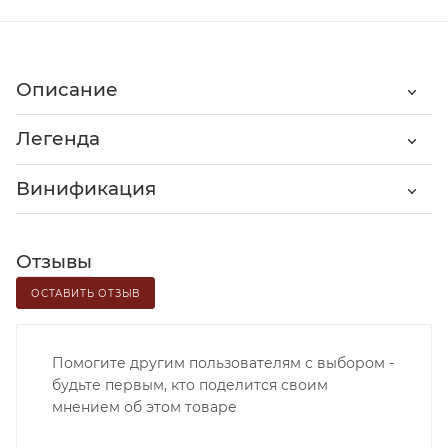
Описание
Легенда
Винификация
Отзывы
ОСТАВИТЬ ОТЗЫВ
Помогите другим пользователям с выбором -
будьте первым, кто поделится своим
мнением об этом товаре