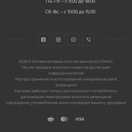
Пн.-Пт. – с 9:00 до 18:00
Сб.-Вс. – с 10:00 до 15:00
2026 © Онлайн витрина сети магазинов ALCOMAG.
Мы не продаем алкоголь лицам не достигшим
совершеннолетия!
Распространение и использование материалов сайта
запрещено!
Магазин работает только для конечного потребителя,
дальнейшая перепродажа алкоголя запрещена!
Чрезмерное употребление алкоголя вредит вашему здоровью!