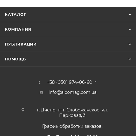
КАТАЛОГ
КОМПАНИЯ
ПУБЛИКАЦИИ
ПОМОЩЬ
+38 (050) 974-06-60
info@alcomag.com.ua
г. Днепр, пгт. Слобожанское, ул.
Парковая, 3
График обработки заказов: