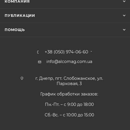
КОМПАНИЯ
ПУБЛИКАЦИИ
ПОМОЩЬ
+38 (050) 974-06-60
info@alcomag.com.ua
г. Днепр, пгт. Слобожанское, ул.
Парковая, 3
График обработки заказов:
Пн.-Пт. – с 9:00 до 18:00
Сб.-Вс. – с 10:00 до 15:00