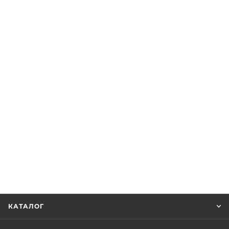
КАТАЛОГ