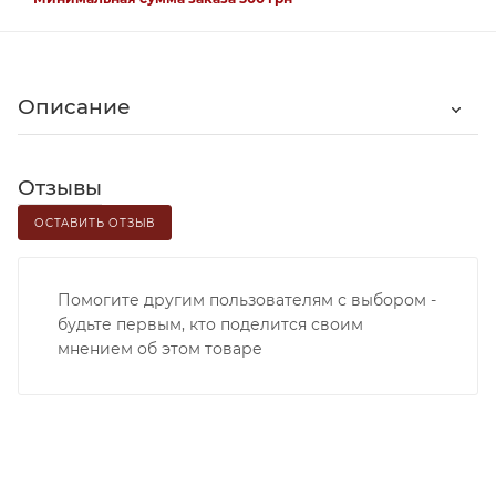
Описание
Отзывы
ОСТАВИТЬ ОТЗЫВ
Помогите другим пользователям с выбором -
будьте первым, кто поделится своим
мнением об этом товаре