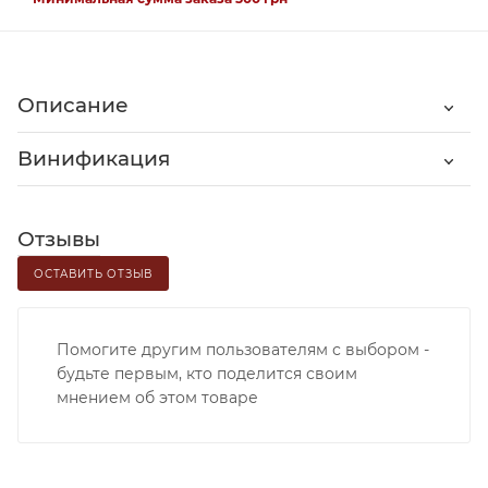
Описание
Винификация
Отзывы
ОСТАВИТЬ ОТЗЫВ
Помогите другим пользователям с выбором -
будьте первым, кто поделится своим
мнением об этом товаре