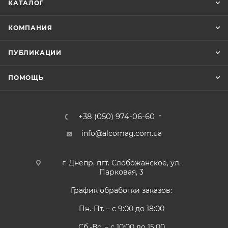
КАТАЛОГ
КОМПАНИЯ
ПУБЛИКАЦИИ
ПОМОЩЬ
+38 (050) 974-06-60
info@alcomag.com.ua
г. Днепр, пгт. Слобожанское, ул.
Парковая, 3
График обработки заказов:
Пн.-Пт. – с 9:00 до 18:00
Сб.-Вс. – с 10:00 до 15:00