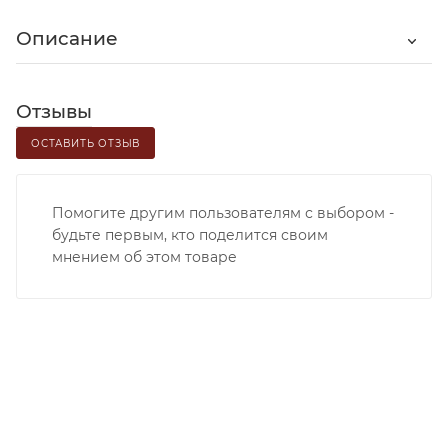
Описание
Отзывы
ОСТАВИТЬ ОТЗЫВ
Помогите другим пользователям с выбором -
будьте первым, кто поделится своим
мнением об этом товаре