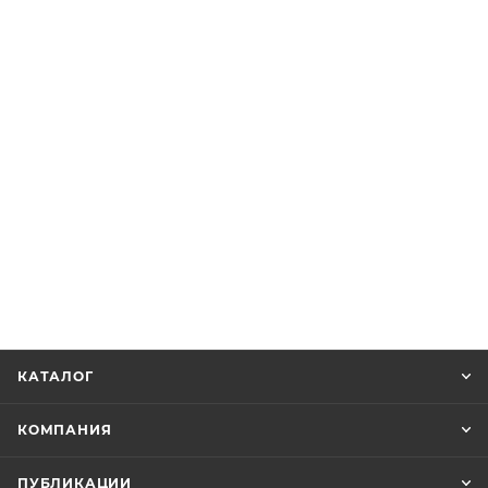
КАТАЛОГ
КОМПАНИЯ
ПУБЛИКАЦИИ