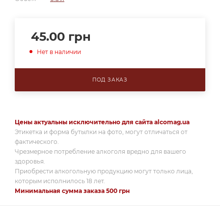
45.00
грн
Нет в наличии
ПОД ЗАКАЗ
Цены актуальны исключительно для сайта alcomag.ua
Этикетка и форма бутылки на фото, могут отличаться от
фактического.
Чрезмерное потребление алкоголя вредно для вашего
здоровья.
Приобрести алкогольную продукцию могут только лица,
которым исполнилось 18 лет.
Минимальная сумма заказа 500 грн