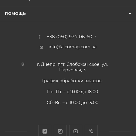
ПОМОЩЬ
+38 (050) 974-06-60
info@alcomag.com.ua
г. Днепр, пгт. Слобожанское, ул.
Парковая, 3
График обработки заказов:
Пн.-Пт. – с 9:00 до 18:00
Сб.-Вс. – с 10:00 до 15:00