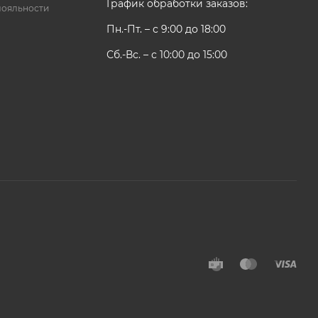
График обработки заказов:
лояльности
Пн.-Пт. – с 9:00 до 18:00
Сб.-Вс. – с 10:00 до 15:00