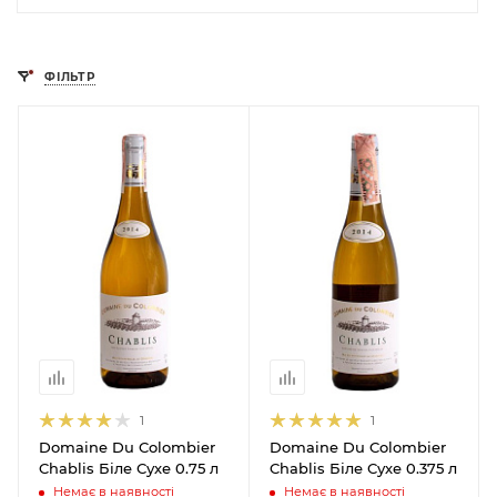
ФІЛЬТР
1
1
Domaine Du Colombier
Domaine Du Colombier
Chablis Біле Сухе 0.75 л
Chablis Біле Сухе 0.375 л
Немає в наявності
Немає в наявності