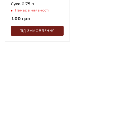
Сухе 0.75 л
Немає в наявності
1.00
грн
ПІД ЗАМОВЛЕННЯ