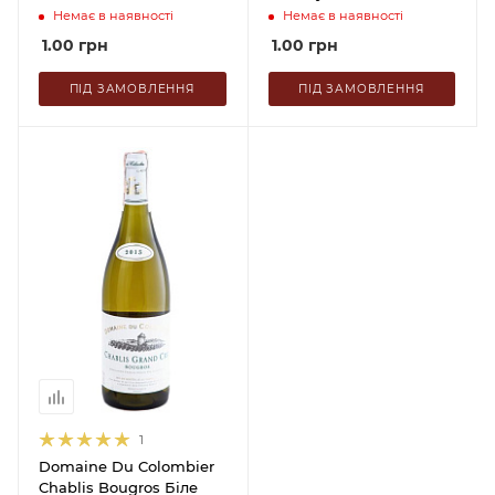
Немає в наявності
Немає в наявності
1.00
грн
1.00
грн
ПІД ЗАМОВЛЕННЯ
ПІД ЗАМОВЛЕННЯ
1
Domaine Du Colombier
Chablis Bougros Біле