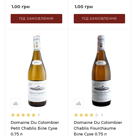
1.00
грн
1.00
грн
ПІД ЗАМОВЛЕННЯ
ПІД ЗАМОВЛЕННЯ
1
1
Domaine Du Colombier
Domaine Du Colombier
Petit Chablis Біле Сухе
Chablis Fourchaume
0.75 л
Біле Сухе 0.75 л