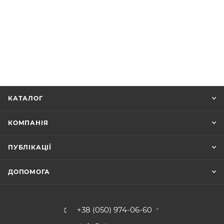
КАТАЛОГ
КОМПАНІЯ
ПУБЛІКАЦІЇ
ДОПОМОГА
+38 (050) 974-06-60