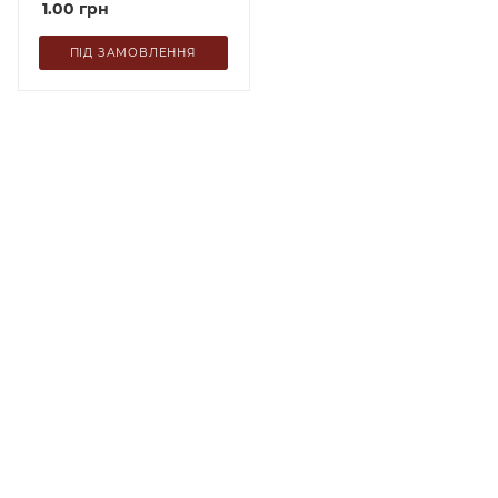
1.00
грн
ПІД ЗАМОВЛЕННЯ