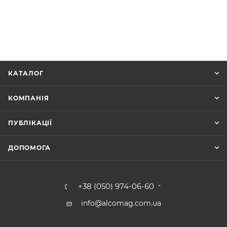
КАТАЛОГ
КОМПАНІЯ
ПУБЛІКАЦІЇ
ДОПОМОГА
+38 (050) 974-06-60
info@alcomag.com.ua