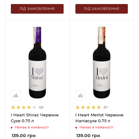
ПІД ЗАМОВЛЕННЯ
ПІД ЗАМОВЛЕННЯ
69
67
I Heart Shiraz Червоне
I Heart Merlot Червоне
Сухе 0.75 л
Напівсухе 0.75 л
Немає в наявності
Немає в наявності
139.00
грн
139.00
грн