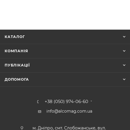
КАТАЛОГ
КОМПАНІЯ
ПУБЛІКАЦІЇ
ДОПОМОГА
+38 (050) 974-06-60
info@alcomag.com.ua
м. Дніпро, смт. Слобожанське, вул.