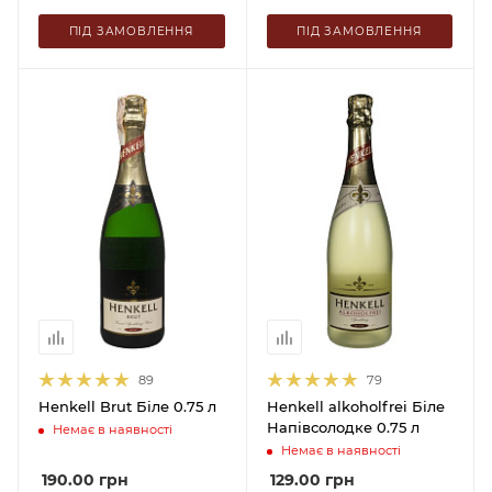
ПІД ЗАМОВЛЕННЯ
ПІД ЗАМОВЛЕННЯ
89
79
Henkell Brut Біле 0.75 л
Henkell alkoholfrei Біле
Напівсолодке 0.75 л
Немає в наявності
Немає в наявності
190.00
грн
129.00
грн