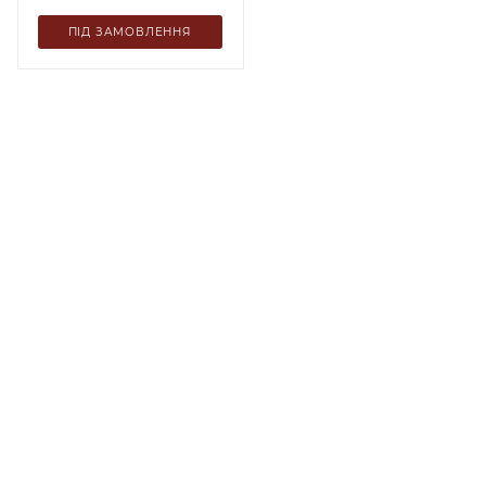
ПІД ЗАМОВЛЕННЯ