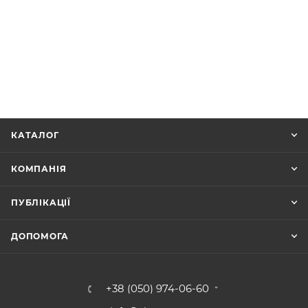
КАТАЛОГ
КОМПАНІЯ
ПУБЛІКАЦІЇ
ДОПОМОГА
+38 (050) 974-06-60