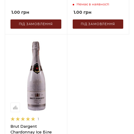
Немає в наявності
1.00
грн
1.00
грн
ПІД ЗАМОВЛЕННЯ
ПІД ЗАМОВЛЕННЯ
1
Brut Dargent
Chardonnay Ice Біле