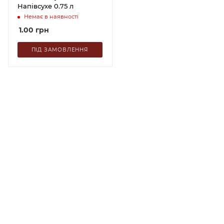
Напівсухе 0.75 л
Немає в наявності
1.00
грн
ПІД ЗАМОВЛЕННЯ