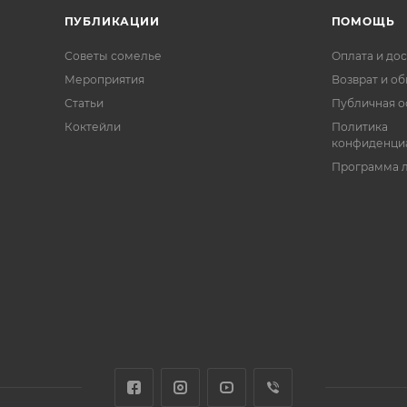
ПУБЛИКАЦИИ
ПОМОЩЬ
Советы сомелье
Оплата и дос
Мероприятия
Возврат и о
Статьи
Публичная о
Коктейли
Политика
конфиденци
Программа 