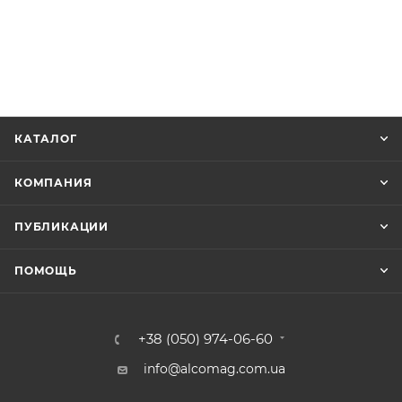
КАТАЛОГ
КОМПАНИЯ
ПУБЛИКАЦИИ
ПОМОЩЬ
+38 (050) 974-06-60
info@alcomag.com.ua