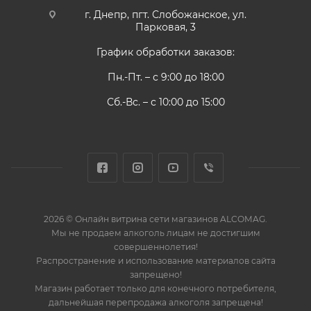
г. Днепр, пгт. Слобожанское, ул.
Парковая, 3
График обработки заказов:
Пн.-Пт. – с 9:00 до 18:00
Сб.-Вс. – с 10:00 до 15:00
2026 © Онлайн витрина сети магазинов ALCOMAG.
Мы не продаем алкоголь лицам не достигшим
совершеннолетия!
Распространение и использование материалов сайта
запрещено!
Магазин работает только для конечного потребителя,
дальнейшая перепродажа алкоголя запрещена!