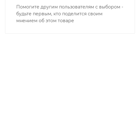
Помогите другим пользователям с выбором -
будьте первым, кто поделится своим
мнением об этом товаре