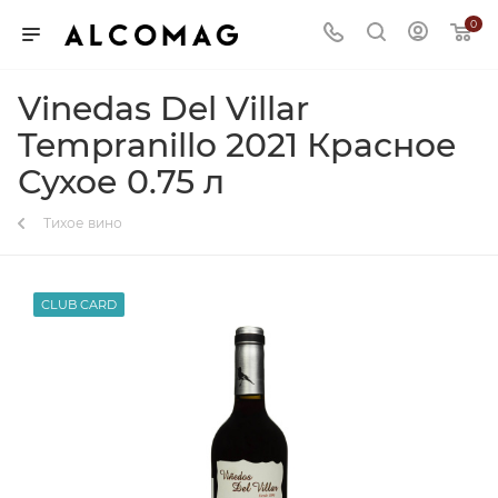
0
Vinedas Del Villar
Tempranillo 2021 Красное
Сухое 0.75 л
Тихое вино
CLUB CARD