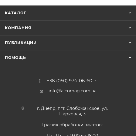
КАТАЛОГ
КОМПАНИЯ
ПУБЛИКАЦИИ
ПОМОЩЬ
+38 (050) 974-06-60
info@alcomag.com.ua
г. Днепр, пгт. Слобожанское, ул.
Парковая, 3
График обработки заказов:
Пн.-Пт. – с 9:00 до 18:00