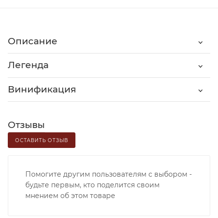
Описание
Легенда
Винификация
Отзывы
ОСТАВИТЬ ОТЗЫВ
Помогите другим пользователям с выбором -
будьте первым, кто поделится своим
мнением об этом товаре