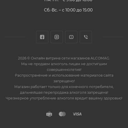
Сб.-Вс. – с 10:00 до 15:00
2026 © Онлайн витрина сети магазинов ALCOMAG.
Мы не продаем алкоголь лицам не достигшим
совершеннолетия!
Распространение и использование материалов сайта
запрещено!
Магазин работает только для конечного потребителя,
дальнейшая перепродажа алкоголя запрещена!
Чрезмерное употребление алкоголя вредит вашему здоровью!