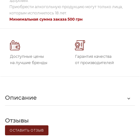
здоровья.
Приобрести алкогольную продукцию могут только лица,
которым исполнилось 18 лет.
Минимальная сумма заказа 500 грн
Доступные цены
Гарантия качества
на лучшие бренды
от производителей
Описание
Отзывы
ОСТАВИТЬ ОТЗЫВ