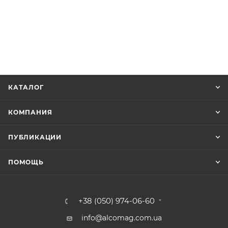
КАТАЛОГ
КОМПАНИЯ
ПУБЛИКАЦИИ
ПОМОЩЬ
+38 (050) 974-06-60
info@alcomag.com.ua