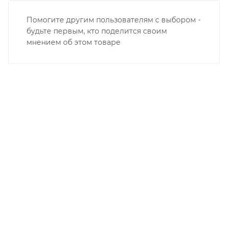
Помогите другим пользователям с выбором -
будьте первым, кто поделится своим
мнением об этом товаре