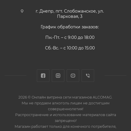
г. Днепр, пгт. Слобожанское, ул.
Парковая, 3
График обработки заказов:
Пн.-Пт. – с 9:00 до 18:00
Сб.-Вс. – с 10:00 до 15:00
2026 © Онлайн витрина сети магазинов ALCOMAG.
Мы не продаем алкоголь лицам не достигшим
совершеннолетия!
Распространение и использование материалов сайта
запрещено!
Магазин работает только для конечного потребителя,