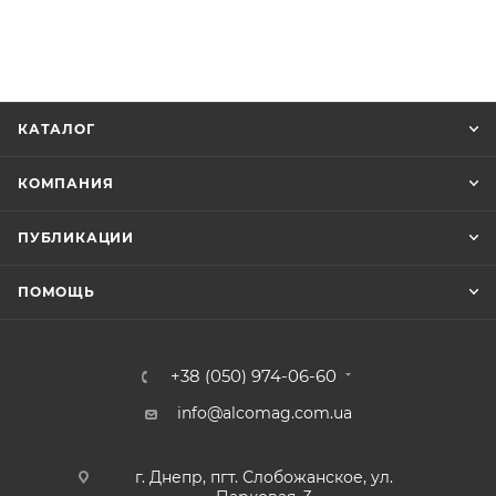
КАТАЛОГ
КОМПАНИЯ
ПУБЛИКАЦИИ
ПОМОЩЬ
+38 (050) 974-06-60
info@alcomag.com.ua
г. Днепр, пгт. Слобожанское, ул.