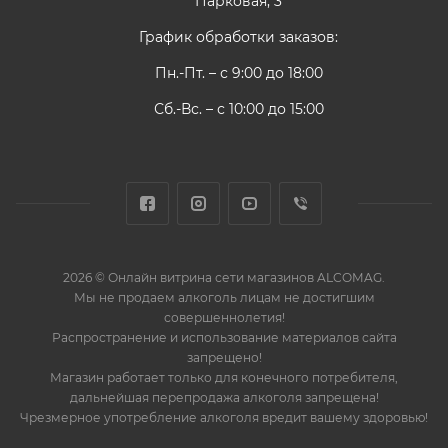
Парковая, 3
График обработки заказов:
Пн.-Пт. – с 9:00 до 18:00
Сб.-Вс. – с 10:00 до 15:00
2026 © Онлайн витрина сети магазинов ALCOMAG.
Мы не продаем алкоголь лицам не достигшим
совершеннолетия!
Распространение и использование материалов сайта
запрещено!
Магазин работает только для конечного потребителя,
дальнейшая перепродажа алкоголя запрещена!
Чрезмерное употребление алкоголя вредит вашему здоровью!