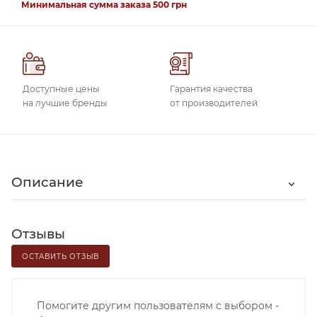
Минимальная сумма заказа 500 грн
Доступные цены
Гарантия качества
на лучшие бренды
от производителей
Описание
Отзывы
ОСТАВИТЬ ОТЗЫВ
Помогите другим пользователям с выбором -