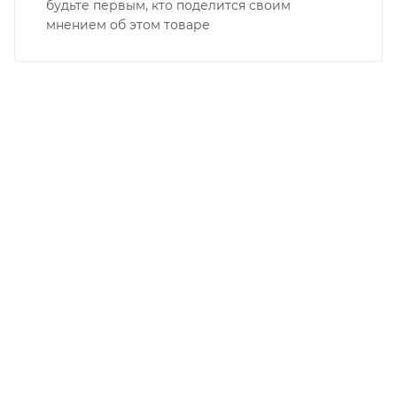
будьте первым, кто поделится своим
мнением об этом товаре