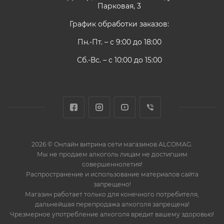
Парковая, 3
График обработки заказов:
Пн.-Пт. – с 9:00 до 18:00
Сб.-Вс. – с 10:00 до 15:00
2026 © Онлайн витрина сети магазинов ALCOMAG.
Мы не продаем алкоголь лицам не достигшим
совершеннолетия!
Распространение и использование материалов сайта
запрещено!
Магазин работает только для конечного потребителя,
дальнейшая перепродажа алкоголя запрещена!
Чрезмерное употребление алкоголя вредит вашему здоровью!