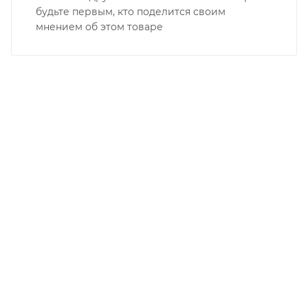
будьте первым, кто поделится своим
мнением об этом товаре