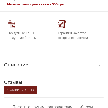
Минимальная сумма заказа 500 грн
Доступные цены
Гарантия качества
на лучшие бренды
от производителей
Описание
Отзывы
ОСТАВИТЬ ОТЗЫВ
Помогите другим пользователям с выбором -