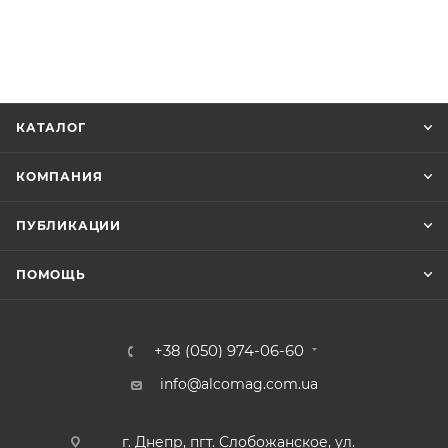
КАТАЛОГ
КОМПАНИЯ
ПУБЛИКАЦИИ
ПОМОЩЬ
+38 (050) 974-06-60
info@alcomag.com.ua
г. Днепр, пгт. Слобожанское, ул.