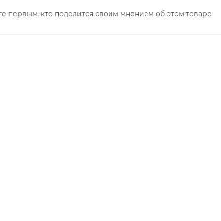
те первым, кто поделится своим мнением об этом товаре