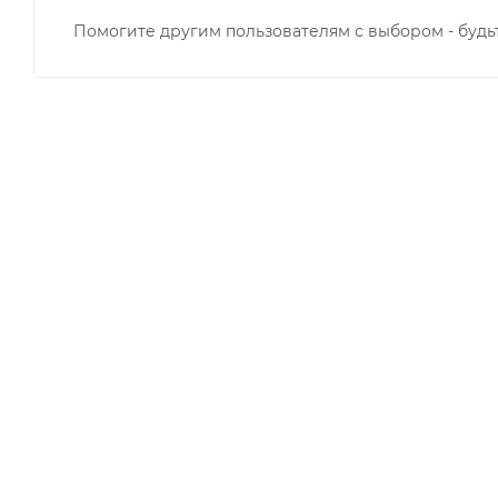
Помогите другим пользователям с выбором - будь