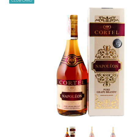
CLUB CARD