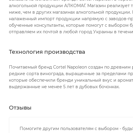
алкогольной продукции АЛКОМАГ. Магазин реализует 
ниже, чем в других магазинах алкогольной продукции
налаженный импорт продукции напрямую с заводов-пр
обученные консультанты, которые помогут с выбором 
отправляем их почтой в любой город Украины в течени
Технология производства
Почитаемый бренд Cortel Napoleon создан по древним
редкие сорта винограда, выращенные за пределами пр
которые обеспечили бренди уникальный вкус и аромат
выдержанные не менее 5 лет в дубовых бочонках.
Отзывы
Помогите другим пользователям с выбором - будь