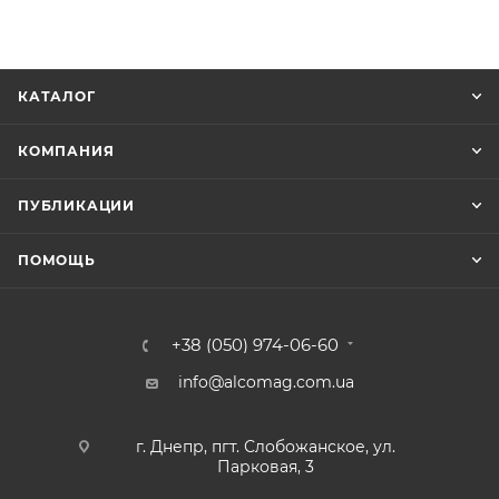
КАТАЛОГ
КОМПАНИЯ
ПУБЛИКАЦИИ
ПОМОЩЬ
+38 (050) 974-06-60
info@alcomag.com.ua
г. Днепр, пгт. Слобожанское, ул.
Парковая, 3