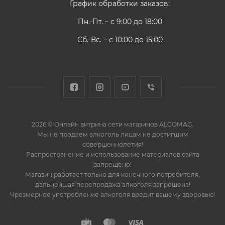
График обработки заказов:
Пн.-Пт. – с 9:00 до 18:00
Сб.-Вс. – с 10:00 до 15:00
2026 © Онлайн витрина сети магазинов ALCOMAG.
Мы не продаем алкоголь лицам не достигшим
совершеннолетия!
Распространение и использование материалов сайта
запрещено!
Магазин работает только для конечного потребителя,
дальнейшая перепродажа алкоголя запрещена!
Чрезмерное употребление алкоголя вредит вашему здоровью!