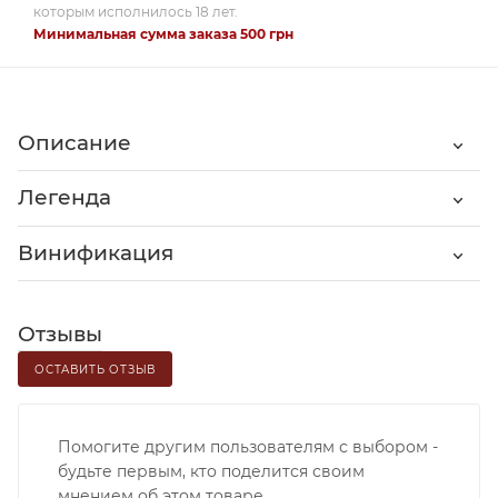
которым исполнилось 18 лет.
Минимальная сумма заказа 500 грн
Описание
Легенда
Винификация
Отзывы
ОСТАВИТЬ ОТЗЫВ
Помогите другим пользователям с выбором -
будьте первым, кто поделится своим
мнением об этом товаре