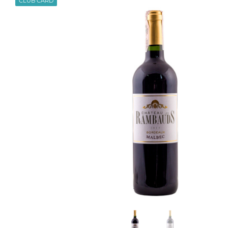
CLUB CARD