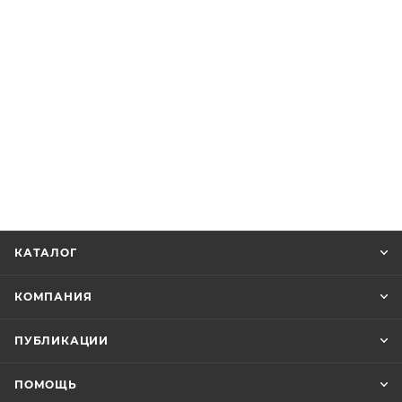
КАТАЛОГ
КОМПАНИЯ
ПУБЛИКАЦИИ
ПОМОЩЬ