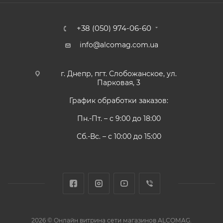
+38 (050) 974-06-60
info@alcomag.com.ua
г. Днепр, пгт. Слобожанское, ул.
Парковая, 3
График обработки заказов:
Пн.-Пт. – с 9:00 до 18:00
Сб.-Вс. – с 10:00 до 15:00
2026 © Онлайн витрина сети магазинов ALCOMAG.