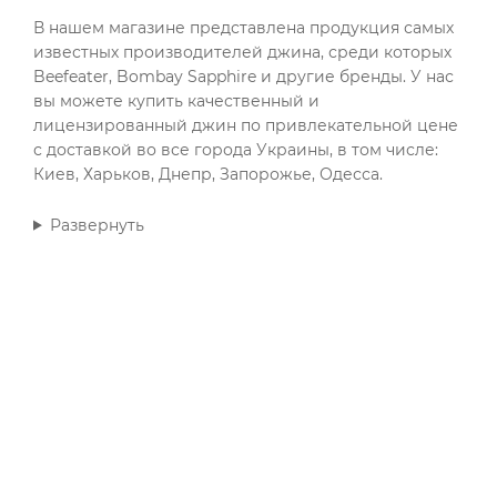
В нашем магазине представлена продукция самых
известных производителей джина, среди которых
Beefeater, Bombay Sapphire и другие бренды. У нас
вы можете купить качественный и
лицензированный джин по привлекательной цене
с доставкой во все города Украины, в том числе:
Киев, Харьков, Днепр, Запорожье, Одесса.
Развернуть