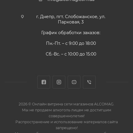
г. Днепр, пгт. Слобожанское, ул.
Парковая, 3
График обработки заказов:
Пн.-Пт. – с 9:00 до 18:00
Сб.-Вс. – с 10:00 до 15:00
2026 © Онлайн витрина сети магазинов ALCOMAG.
Мы не продаем алкоголь лицам не достигшим
совершеннолетия!
Распространение и использование материалов сайта
запрещено!