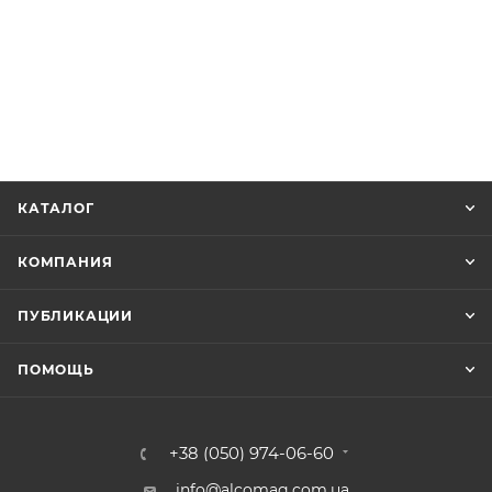
КАТАЛОГ
КОМПАНИЯ
ПУБЛИКАЦИИ
ПОМОЩЬ
+38 (050) 974-06-60
info@alcomag.com.ua