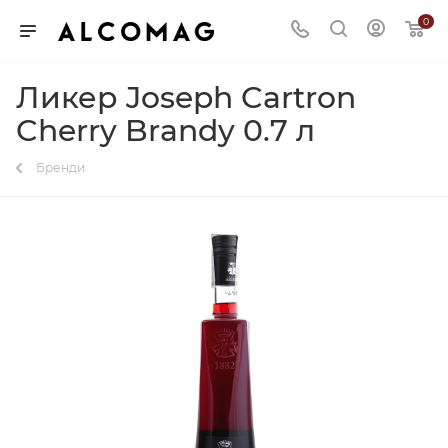
0
Ликер Joseph Cartron
Cherry Brandy 0.7 л
Бренди