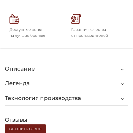
Доступные цены
Гарантия качества
на лучшие бренды
от производителей
Описание
Легенда
Технология производства
Отзывы
ОСТАВИТЬ ОТЗЫВ