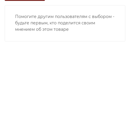
Помогите другим пользователям с выбором -
будьте первым, кто поделится своим
мнением об этом товаре