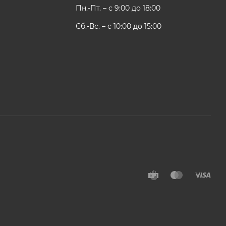
Пн.-Пт. – с 9:00 до 18:00
Сб.-Вс. – с 10:00 до 15:00