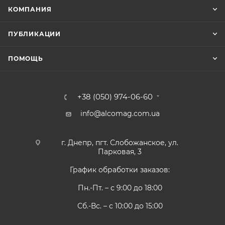
КОМПАНИЯ
ПУБЛИКАЦИИ
ПОМОЩЬ
+38 (050) 974-06-60
info@alcomag.com.ua
г. Днепр, пгт. Слобожанское, ул.
Парковая, 3
График обработки заказов:
Пн.-Пт. – с 9:00 до 18:00
Сб.-Вс. – с 10:00 до 15:00