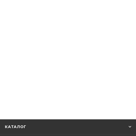
КАТАЛОГ