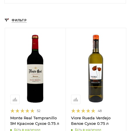
ФИЛЬТР
52
48
Monte Real Tempranillo
Viore Rueda Verdejo
5M Красное Сухое 0.75 л
Белое Сухое 0.75 л
Есть в наличии
Есть в наличии