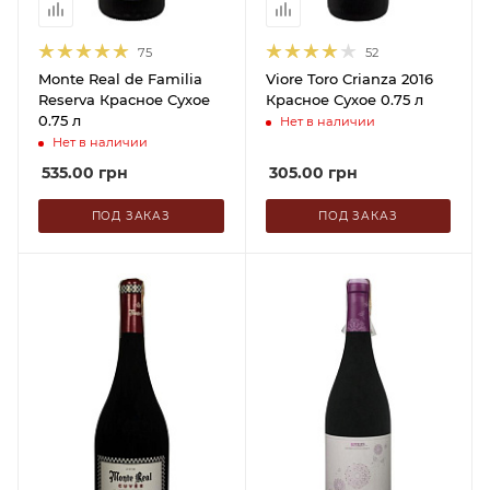
75
52
Monte Real de Familia
Viore Toro Crianza 2016
Reserva Красное Сухое
Красное Сухое 0.75 л
0.75 л
Нет в наличии
Нет в наличии
535.00
грн
305.00
грн
ПОД ЗАКАЗ
ПОД ЗАКАЗ