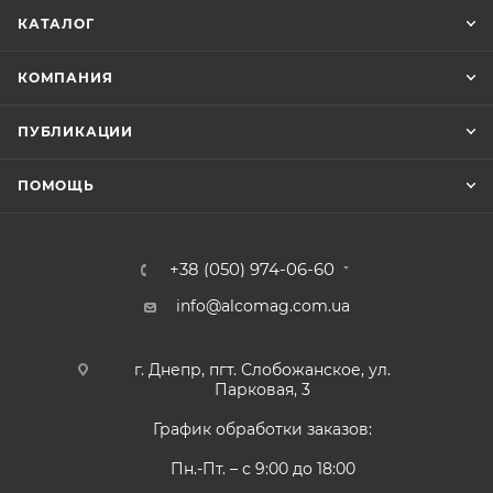
КАТАЛОГ
КОМПАНИЯ
ПУБЛИКАЦИИ
ПОМОЩЬ
+38 (050) 974-06-60
info@alcomag.com.ua
г. Днепр, пгт. Слобожанское, ул.
Парковая, 3
График обработки заказов:
Пн.-Пт. – с 9:00 до 18:00