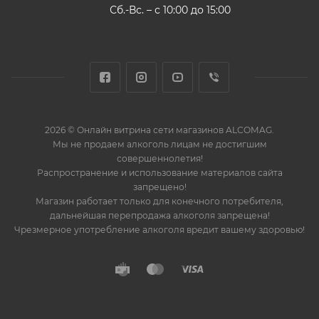
Сб.-Вс. – с 10:00 до 15:00
2026 © Онлайн витрина сети магазинов ALCOMAG.
Мы не продаем алкоголь лицам не достигшим
совершеннолетия!
Распространение и использование материалов сайта
запрещено!
Магазин работает только для конечного потребителя,
дальнейшая перепродажа алкоголя запрещена!
Чрезмерное употребление алкоголя вредит вашему здоровью!