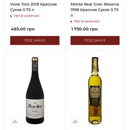
Viore Toro 2018 Красное
Monte Real Gran Reserva
Сухое 0.75 л
1998 Красное Сухое 0.75
л
Нет в наличии
Нет в наличии
465.00
грн
1 750.00
грн
ПОД ЗАКАЗ
ПОД ЗАКАЗ