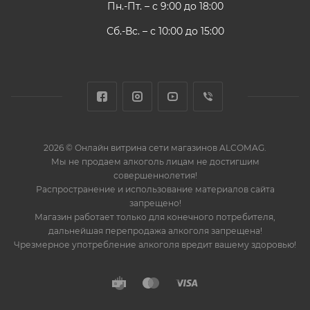
Пн.-Пт. – с 9:00 до 18:00
Сб.-Вс. – с 10:00 до 15:00
2026 © Онлайн витрина сети магазинов ALCOMAG.
Мы не продаем алкоголь лицам не достигшим
совершеннолетия!
Распространение и использование материалов сайта
запрещено!
Магазин работает только для конечного потребителя,
дальнейшая перепродажа алкоголя запрещена!
Чрезмерное употребление алкоголя вредит вашему здоровью!