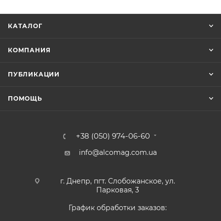
КАТАЛОГ
КОМПАНИЯ
ПУБЛИКАЦИИ
ПОМОЩЬ
+38 (050) 974-06-60
info@alcomag.com.ua
г. Днепр, пгт. Слобожанское, ул.
Парковая, 3
График обработки заказов: