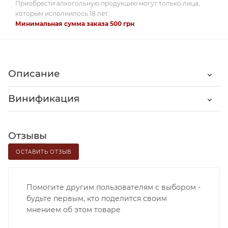
Приобрести алкогольную продукцию могут только лица,
которым исполнилось 18 лет.
Минимальная сумма заказа 500 грн
Описание
Винификация
Отзывы
ОСТАВИТЬ ОТЗЫВ
Помогите другим пользователям с выбором -
будьте первым, кто поделится своим
мнением об этом товаре