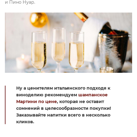
и Пино Нуар.
Ну а ценителям итальянского подходя к
виноделию рекомендуем
шампанское
Мартини по цене
, которая не оставит
сомнений в целесообразности покупки!
Заказывайте напитки всего в несколько
кликов.