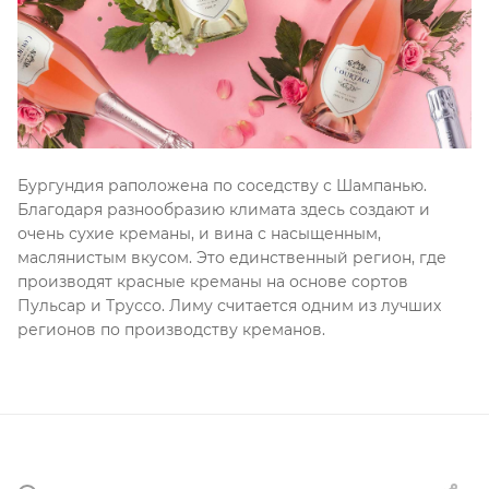
Бургундия раположена по соседству с Шампанью.
Благодаря разнообразию климата здесь создают и
очень сухие креманы, и вина с насыщенным,
маслянистым вкусом. Это единственный регион, где
производят красные креманы на основе сортов
Пульсар и Труссо. Лиму считается одним из лучших
регионов по производству креманов.