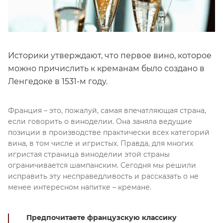
Историки утверждают, что первое вино, которое
можно причислить к креманам было создано в
Ленгедоке в 1531-м году.
Франция – это, пожалуй, самая впечатляющая страна,
если говорить о виноделии. Она заняла ведущие
позиции в производстве практически всех категорий
вина, в том числе и игристых. Правда, для многих
игристая страница виноделии этой страны
ограничивается шампанским. Сегодня мы решили
исправить эту несправедливость и рассказать о не
менее интересном напитке – кремане.
Предпочитаете французскую классику