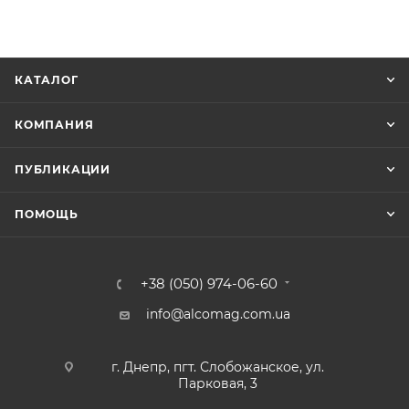
КАТАЛОГ
КОМПАНИЯ
ПУБЛИКАЦИИ
ПОМОЩЬ
+38 (050) 974-06-60
info@alcomag.com.ua
г. Днепр, пгт. Слобожанское, ул.
Парковая, 3