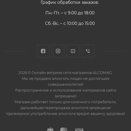
График обработки заказов:
Пн.-Пт. – с 9:00 до 18:00
Сб.-Вс. – с 10:00 до 15:00
2026 © Онлайн витрина сети магазинов ALCOMAG.
Мы не продаем алкоголь лицам не достигшим
совершеннолетия!
Распространение и использование материалов сайта
запрещено!
Магазин работает только для конечного потребителя,
дальнейшая перепродажа алкоголя запрещена!
Чрезмерное употребление алкоголя вредит вашему здоровью!