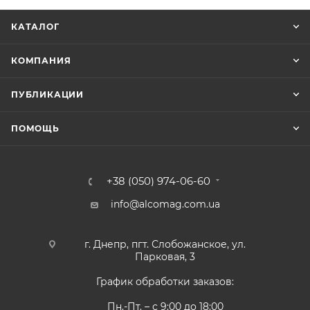
КАТАЛОГ
КОМПАНИЯ
ПУБЛИКАЦИИ
ПОМОЩЬ
+38 (050) 974-06-60
info@alcomag.com.ua
г. Днепр, пгт. Слобожанское, ул.
Парковая, 3
График обработки заказов:
Пн.-Пт. – с 9:00 до 18:00