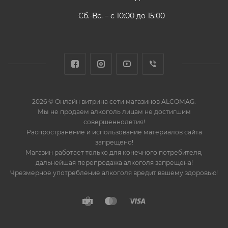
Сб.-Вс. – с 10:00 до 15:00
2026 © Онлайн витрина сети магазинов ALCOMAG.
Мы не продаем алкоголь лицам не достигшим
совершеннолетия!
Распространение и использование материалов сайта
запрещено!
Магазин работает только для конечного потребителя,
дальнейшая перепродажа алкоголя запрещена!
Чрезмерное употребление алкоголя вредит вашему здоровью!