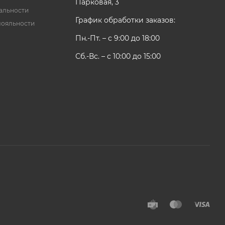
Парковая, 3
альности
График обработки заказов:
лояльности
Пн.-Пт. – с 9:00 до 18:00
Сб.-Вс. – с 10:00 до 15:00