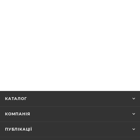
КАТАЛОГ
КОМПАНІЯ
ПУБЛІКАЦІЇ