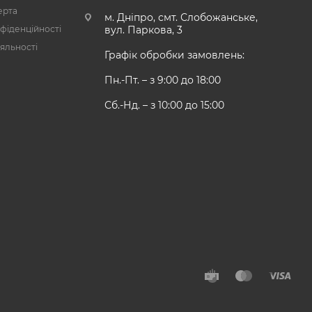
ерта
м. Дніпро, смт. Слобожанське,
фіденційності
вул. Паркова, 3
яльності
Графік обробки замовлень:
Пн.-Пт. – з 9:00 до 18:00
Сб.-Нд. – з 10:00 до 15:00