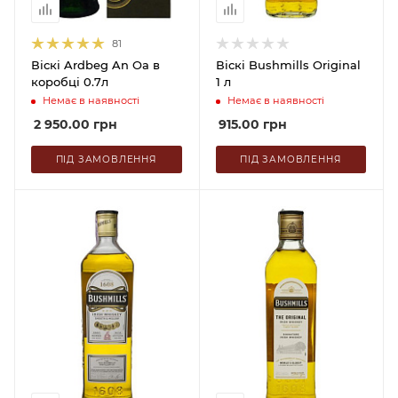
81
Віскі Ardbeg An Oa в
Віскі Bushmills Original
коробці 0.7л
1 л
Немає в наявності
Немає в наявності
2 950.00
грн
915.00
грн
ПІД ЗАМОВЛЕННЯ
ПІД ЗАМОВЛЕННЯ