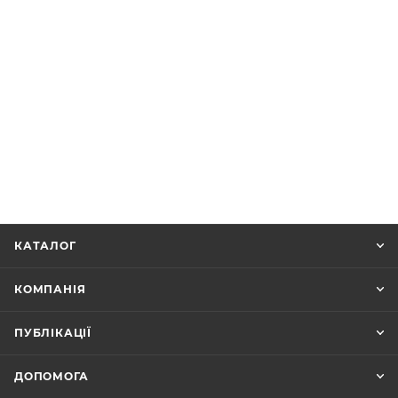
КАТАЛОГ
КОМПАНІЯ
ПУБЛІКАЦІЇ
ДОПОМОГА