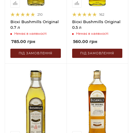
210
162
Віскі Bushmills Original
Віскі Bushmills Original
0.7 л
0.5 л
Немає в наявності
Немає в наявності
785.00
грн
560.00
грн
ПІД ЗАМОВЛЕННЯ
ПІД ЗАМОВЛЕННЯ