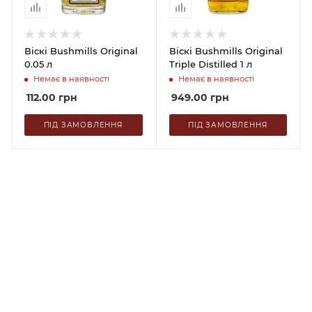
Віскі Bushmills Original
Віскі Bushmills Original
0.05 л
Triple Distilled 1 л
Немає в наявності
Немає в наявності
112.00
грн
949.00
грн
ПІД ЗАМОВЛЕННЯ
ПІД ЗАМОВЛЕННЯ