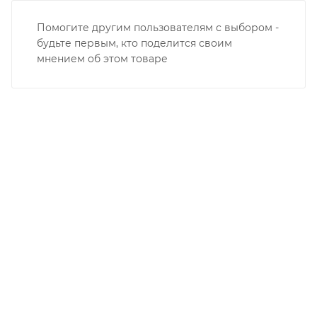
Помогите другим пользователям с выбором -
будьте первым, кто поделится своим
мнением об этом товаре