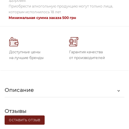
здоровья.
Приобрести алкогольную продукцию могут только лица,
которым исполнилось 18 лет.
Минимальная сумма заказа 500 грн
Доступные цены
Гарантия качества
на лучшие бренды
от производителей
Описание
Отзывы
ОСТАВИТЬ ОТЗЫВ