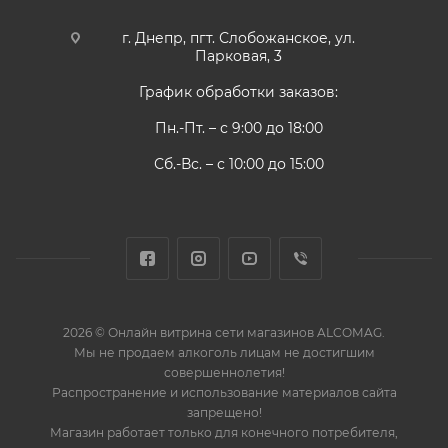
г. Днепр, пгт. Слобожанское, ул.
Парковая, 3
График обработки заказов:
Пн.-Пт. – с 9:00 до 18:00
Сб.-Вс. – с 10:00 до 15:00
2026 © Онлайн витрина сети магазинов ALCOMAG.
Мы не продаем алкоголь лицам не достигшим
совершеннолетия!
Распространение и использование материалов сайта
запрещено!
Магазин работает только для конечного потребителя,