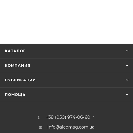
КАТАЛОГ
КОМПАНИЯ
ПУБЛИКАЦИИ
ПОМОЩЬ
+38 (050) 974-06-60
info@alcomag.com.ua