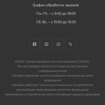
График обработки заказов:
Пн.-Пт. – с 9:00 до 18:00
Сб.-Вс. – с 10:00 до 15:00
2026 © Онлайн витрина сети магазинов ALCOMAG.
Мы не продаем алкоголь лицам не достигшим
совершеннолетия!
Распространение и использование материалов сайта
запрещено!
Магазин работает только для конечного потребителя,
дальнейшая перепродажа алкоголя запрещена!
Чрезмерное употребление алкоголя вредит вашему здоровью!