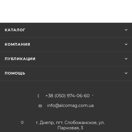
КАТАЛОГ
КОМПАНИЯ
ПУБЛИКАЦИИ
ПОМОЩЬ
+38 (050) 974-06-60
info@alcomag.com.ua
г. Днепр, пгт. Слобожанское, ул.
Парковая, 3