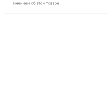
мнением об этом товаре