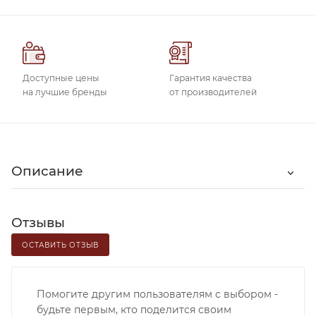
Доступные цены
Гарантия качества
на лучшие бренды
от производителей
Описание
Отзывы
ОСТАВИТЬ ОТЗЫВ
Помогите другим пользователям с выбором -
будьте первым, кто поделится своим