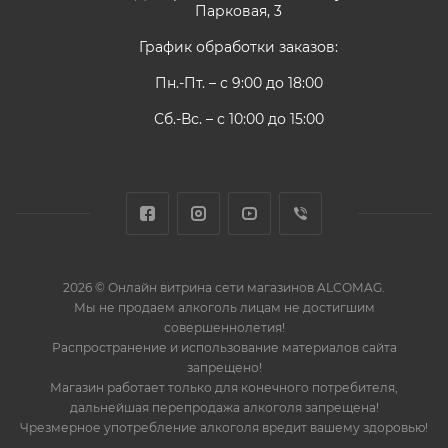
Парковая, 3
График обработки заказов:
Пн.-Пт. – с 9:00 до 18:00
Сб.-Вс. – с 10:00 до 15:00
2026 © Онлайн витрина сети магазинов ALCOMAG.
Мы не продаем алкоголь лицам не достигшим
совершеннолетия!
Распространение и использование материалов сайта
запрещено!
Магазин работает только для конечного потребителя,
дальнейшая перепродажа алкоголя запрещена!
Чрезмерное употребление алкоголя вредит вашему здоровью!