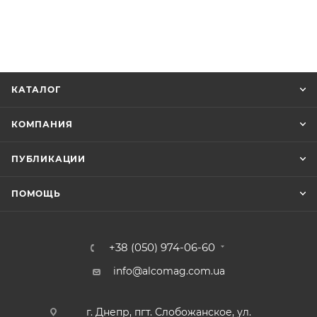
КАТАЛОГ
КОМПАНИЯ
ПУБЛИКАЦИИ
ПОМОЩЬ
+38 (050) 974-06-60
info@alcomag.com.ua
г. Днепр, пгт. Слобожанское, ул.