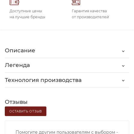
Доступные цены
Гарантия качества
на лучшие бренды
от производителей
Описание
Легенда
Технология производства
Отзывы
ОСТАВИТЬ ОТЗЫВ
Помогите другим пользователям с выбором -