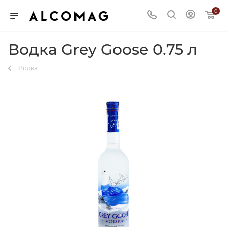
0
Водка Grey Goose 0.75 л
Водка