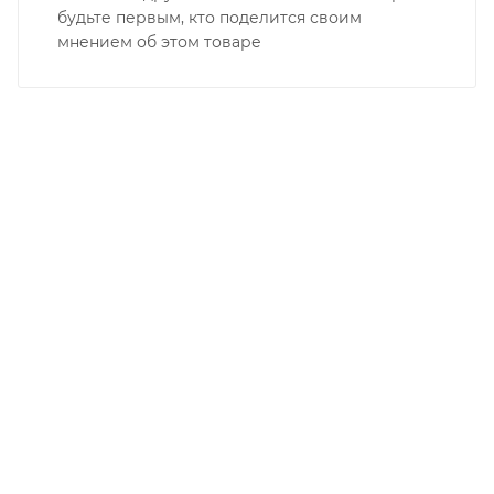
будьте первым, кто поделится своим
мнением об этом товаре