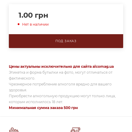
1.00
грн
Нет в наличии
ПОД ЗАКАЗ
Цены актуальны исключительно для сайта alcomag.ua
Этикетка и форма бутылки на фото, могут отличаться от
фактического.
Чрезмерное потребление алкоголя вредно для вашего
здоровья.
Приобрести алкогольную продукцию могут только лица,
которым исполнилось 18 лет.
Минимальная сумма заказа 500 грн