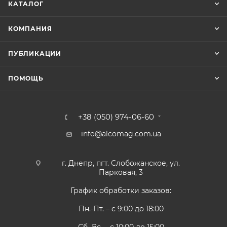
КАТАЛОГ
КОМПАНИЯ
ПУБЛИКАЦИИ
ПОМОЩЬ
+38 (050) 974-06-60
info@alcomag.com.ua
г. Днепр, пгт. Слобожанское, ул.
Парковая, 3
График обработки заказов:
Пн.-Пт. – с 9:00 до 18:00