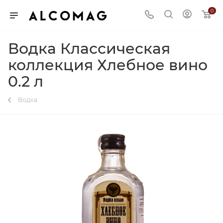
0
Водка Классическая
коллекция Хлебное вино
0.2 л
Водка