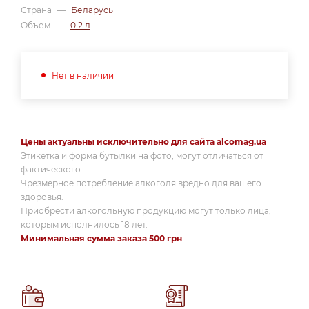
Страна
—
Беларусь
Объем
—
0.2 л
Нет в наличии
Цены актуальны исключительно для сайта alcomag.ua
Этикетка и форма бутылки на фото, могут отличаться от
фактического.
Чрезмерное потребление алкоголя вредно для вашего
здоровья.
Приобрести алкогольную продукцию могут только лица,
которым исполнилось 18 лет.
Минимальная сумма заказа 500 грн