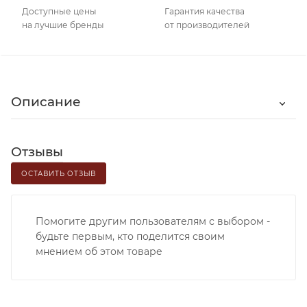
Доступные цены
Гарантия качества
на лучшие бренды
от производителей
Описание
Отзывы
ОСТАВИТЬ ОТЗЫВ
Помогите другим пользователям с выбором -
будьте первым, кто поделится своим
мнением об этом товаре