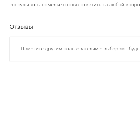
консультанты-сомелье готовы ответить на любой вопрос
Отзывы
Помогите другим пользователям с выбором - будь