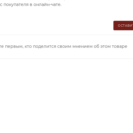
 покупателя в онлайн-чате.
ОСТАВИ
те первым, кто поделится своим мнением об этом товаре