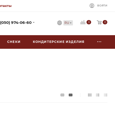
нтакты
ВОЙТИ
0
 (050) 974-06-60
0
RU
СНЕКИ
КОНДИТЕРСКИЕ ИЗДЕЛИЯ