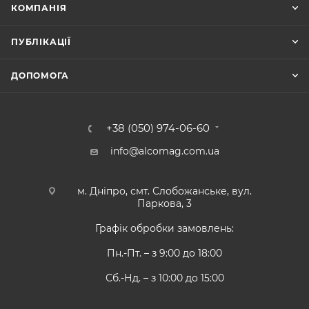
КОМПАНІЯ
ПУБЛІКАЦІЇ
ДОПОМОГА
+38 (050) 974-06-60
info@alcomag.com.ua
м. Дніпро, смт. Слобожанське, вул.
Паркова, 3
Графік обробки замовлень:
Пн.-Пт. – з 9:00 до 18:00
Сб.-Нд. – з 10:00 до 15:00