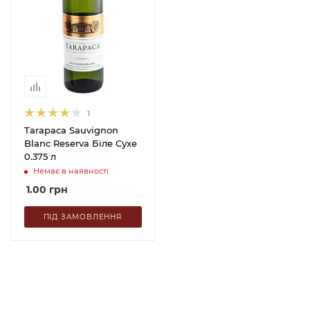
1
Tarapaca Sauvignon
Blanc Reserva Біле Сухе
0.375 л
Немає в наявності
1.00
грн
ПІД ЗАМОВЛЕННЯ