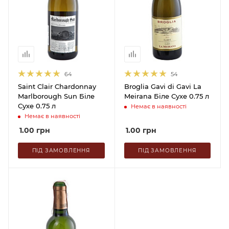
64
54
Saint Clair Chardonnay
Broglia Gavi di Gavi La
Marlborough Sun Біле
Meirana Біле Сухе 0.75 л
Сухе 0.75 л
Немає в наявності
Немає в наявності
1.00
грн
1.00
грн
ПІД ЗАМОВЛЕННЯ
ПІД ЗАМОВЛЕННЯ