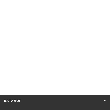
КАТАЛОГ