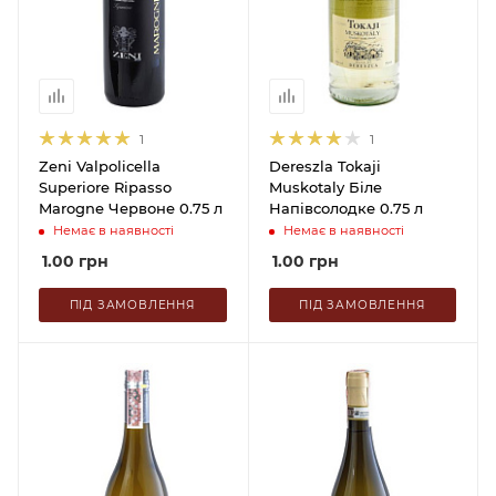
1
1
Zeni Valpolicella
Dereszla Tokaji
Superiore Ripasso
Muskotaly Біле
Marogne Червоне 0.75 л
Напівсолодке 0.75 л
Немає в наявності
Немає в наявності
1.00
грн
1.00
грн
ПІД ЗАМОВЛЕННЯ
ПІД ЗАМОВЛЕННЯ