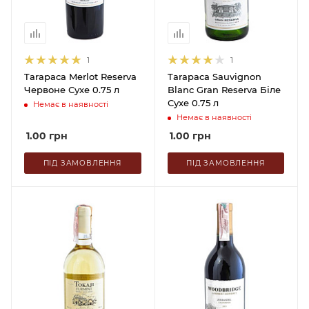
1
1
Tarapaca Merlot Reserva
Tarapaca Sauvignon
Червоне Сухе 0.75 л
Blanc Gran Reserva Біле
Сухе 0.75 л
Немає в наявності
Немає в наявності
1.00
грн
1.00
грн
ПІД ЗАМОВЛЕННЯ
ПІД ЗАМОВЛЕННЯ