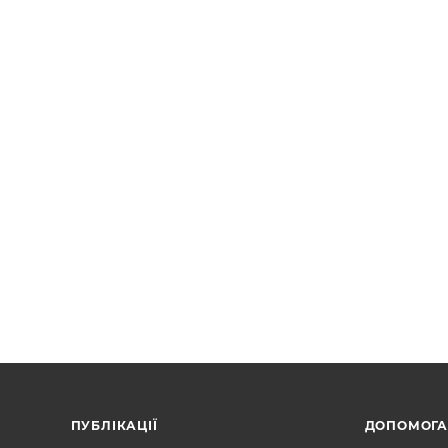
ПУБЛІКАЦІЇ
ДОПОМОГ